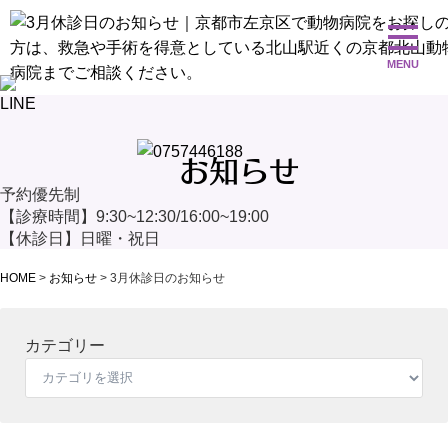
お知らせ
予約優先制
【診療時間】9:30~12:30/16:00~19:00
【休診日】日曜・祝日
HOME
>
お知らせ
>
3月休診日のお知らせ
カテゴリー