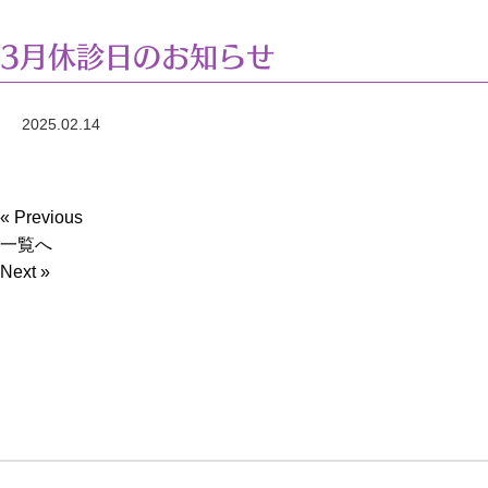
3月休診日のお知らせ
2025.02.14
« Previous
一覧へ
Next »