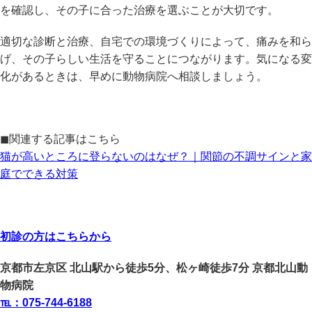
を確認し、その子に合った治療を選ぶことが大切です。
適切な診断と治療、自宅での環境づくりによって、痛みを和ら
げ、その子らしい生活を守ることにつながります。気になる変
化があるときは、早めに動物病院へ相談しましょう。
◼︎関連する記事はこちら
猫が高いところに登らないのはなぜ？｜関節の不調サインと家
庭でできる対策
初診の方はこちらから
京都市左京区 北山駅から徒歩5分、松ヶ崎徒歩7分 京都北山動
物病院
℡：075-744-6188