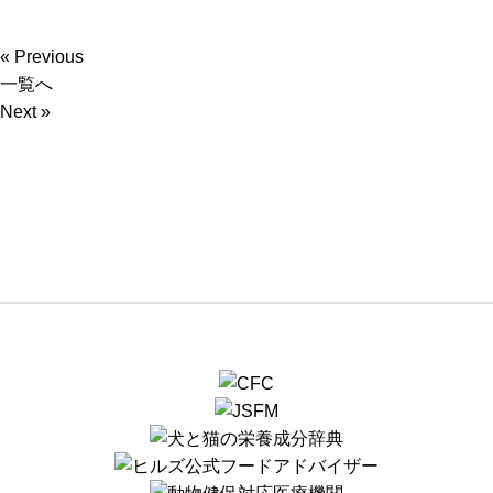
« Previous
一覧へ
Next »