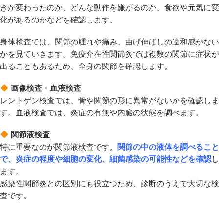
きが変わったのか、どんな動作を嫌がるのか、食欲や元気に変
化があるのかなどを確認します。
身体検査では、関節の腫れや痛み、曲げ伸ばしの違和感がない
かを見ていきます。免疫介在性関節炎では複数の関節に症状が
出ることもあるため、全身の関節を確認します。
画像検査・血液検査
レントゲン検査では、骨や関節の形に異常がないかを確認しま
す。血液検査では、炎症の有無や内臓の状態を調べます。
関節液検査
特に重要なのが関節液検査です。
関節の中の液体を調べること
で、炎症の程度や細胞の変化、細菌感染の可能性などを確認
し
ます。
感染性関節炎との区別にも役立つため、診断のうえで大切な検
査です。