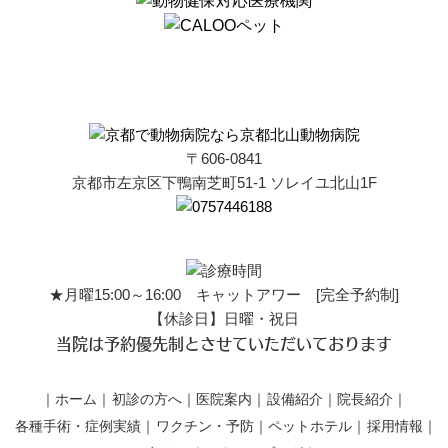
〒606-0841
京都市左京区下鴨南芝町51-1 ソレイユ北山1F
★月曜15:00～16:00 キャットアワー [完全予約制]
【休診日】日曜・祝日
当院は予約優先制とさせていただいております
ホーム
初診の方へ
医院案内
設備紹介
院長紹介
各種手術・症例実績
ワクチン・予防
ペットホテル
採用情報