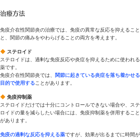
治療方法
免疫介在性関節炎の治療では、免疫の異常な反応を抑えること
と、関節の痛みをやわらげることの両方を考えます。
ステロイド
ステロイドは、過剰な免疫反応や炎症を抑えるために使われる
薬です。
免疫介在性関節炎では、
関節に起きている炎症を落ち着かせる
目的で使用する
ことがあります。
免疫抑制薬
ステロイドだけでは十分にコントロールできない場合や、ステ
ロイドの量を減らしたい場合には、免疫抑制薬を併用すること
があります。
免疫の過剰な反応を抑える薬
ですが、効果が出るまでに時間が