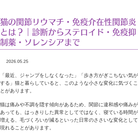
猫の関節リウマチ・免疫介在性関節炎
とは？｜診断からステロイド・免疫抑
制薬・ソレンシアまで
2026.05.25
「最近、ジャンプをしなくなった」「歩き方がぎこちない気が
する」猫と暮らしていると、このような小さな変化に気づくこ
とがあります。
猫は痛みや不調を隠す傾向があるため、関節に違和感や痛みが
あっても、はっきりした異常としてではなく、寝ている時間が
増える、毛づくろいが減るといった日常のささいな変化として
現れることがあります。