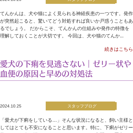
てんかんは、犬や猫によく見られる神経疾患の一つです。発作
が突然起こると、驚いてどう対処すれば良いか戸惑うこともあ
るでしょう。 だからこそ、てんかんの仕組みや発作の特徴を
理解しておくことが大切です。 今回は、犬や猫のてんか...
続きはこちら
愛犬の下痢を見逃さない｜ゼリー状や
血便の原因と早めの対処法
2024.10.25
スタッフブログ
「愛犬が下痢をしている…」そんな状況になると、飼い主様と
してはとても不安になることと思います。特に、下痢がゼリー