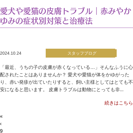
愛犬や愛猫の皮膚トラブル｜赤みやか
ゆみの症状別対策と治療法
2024.10.24
スタッフブログ
「最近、うちの子の皮膚が赤くなっている…」そんなふうに心
配されたことはありませんか？ 愛犬や愛猫が体をかゆがった
り、赤い発疹が出ていたりすると、飼い主様としてはとても不
安になると思います。 皮膚トラブルは動物にとっても非...
続きはこちら
«
‹
9