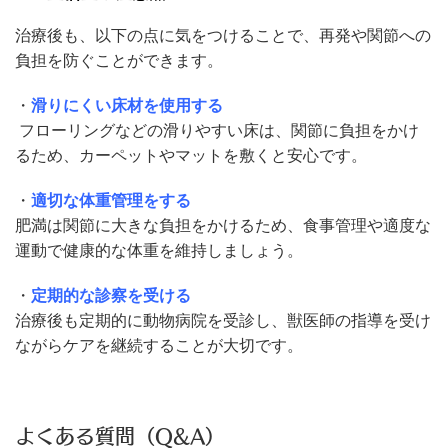
治療後も、以下の点に気をつけることで、再発や関節への
負担を防ぐことができます。
・
滑りにくい床材を使用する
フローリングなどの滑りやすい床は、関節に負担をかけ
るため、カーペットやマットを敷くと安心です。
・
適切な体重管理をする
肥満は関節に大きな負担をかけるため、食事管理や適度な
運動で健康的な体重を維持しましょう。
・
定期的な診察を受ける
治療後も定期的に動物病院を受診し、獣医師の指導を受け
ながらケアを継続することが大切です。
よくある質問（Q&A）