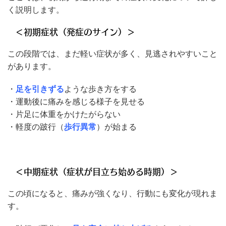
く説明します。
＜初期症状（発症のサイン）＞
この段階では、まだ軽い症状が多く、見逃されやすいこと
があります。
・
足を引きずる
ような歩き方をする
・運動後に痛みを感じる様子を見せる
・片足に体重をかけたがらない
・軽度の跛行（
歩行異常
）が始まる
＜中期症状（症状が目立ち始める時期）＞
この頃になると、痛みが強くなり、行動にも変化が現れま
す。