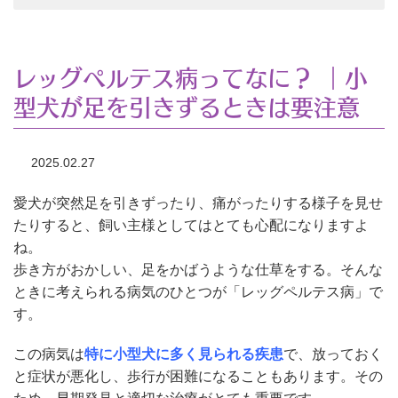
レッグペルテス病ってなに？ ｜小
型犬が足を引きずるときは要注意
2025.02.27
愛犬が突然足を引きずったり、痛がったりする様子を見せ
たりすると、飼い主様としてはとても心配になりますよ
ね。
歩き方がおかしい、足をかばうような仕草をする。そんな
ときに考えられる病気のひとつが「レッグペルテス病」で
す。
この病気は
特に小型犬に多く見られる疾患
で、放っておく
と症状が悪化し、歩行が困難になることもあります。その