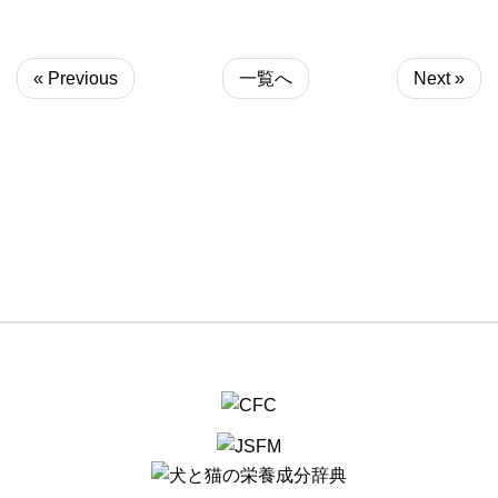
« Previous
一覧へ
Next »