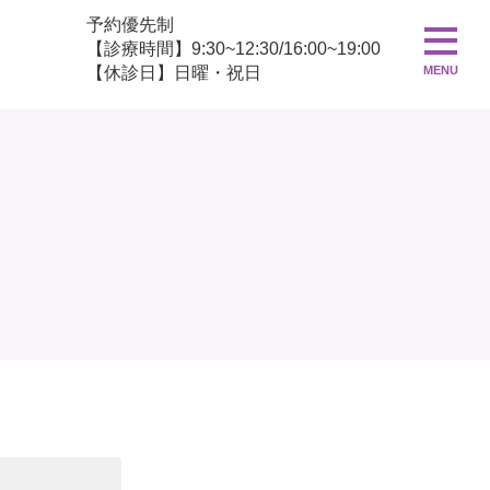
予約優先制
【診療時間】9:30~12:30/16:00~19:00
【休診日】日曜・祝日