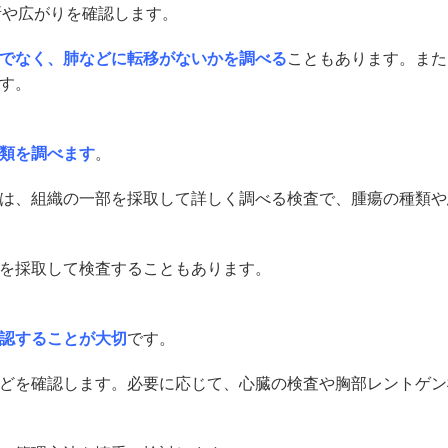
所や広がりを確認します。
でなく、肺などに転移がないかを調べる
こともあります。また
す。
類を調べます
。
は、組織の一部を採取して詳しく調べる検査で、腫瘍の種類や
を採取して検査することもあります。
認することが大切
です。
どを確認します。必要に応じて、心臓の検査や胸部レントゲン