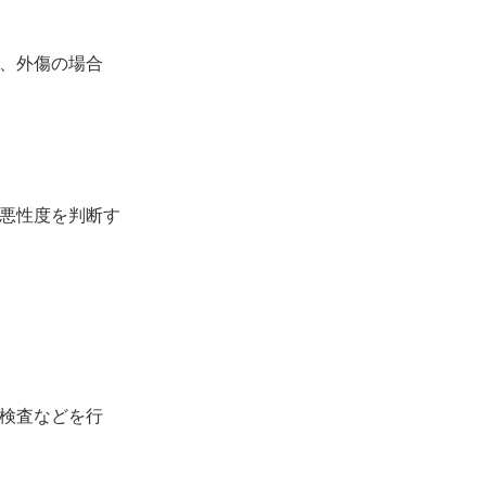
、外傷の場合
悪性度を判断す
検査などを行