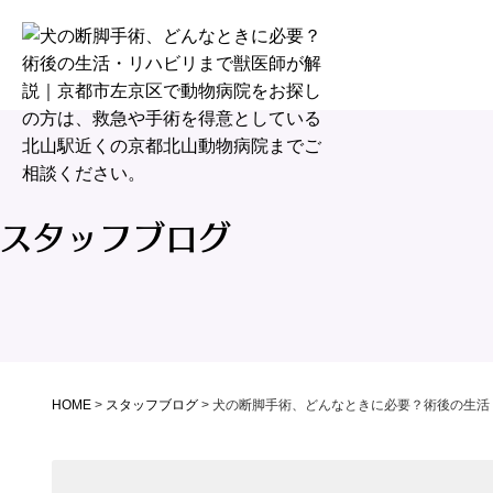
スタッフブログ
HOME
>
スタッフブログ
>
犬の断脚手術、どんなときに必要？術後の生活