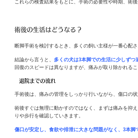
これらの検査結果をもとに、手術の必要性や時期、術後
術後の生活はどうなる？
断脚手術を検討するとき、多くの飼い主様が一番心配さ
結論から言うと、
多くの犬は3本脚での生活に少しずつ
回復のスピードは異なりますが、痛みが取り除かれるこ
退院までの流れ
手術後は、痛みの管理をしっかり行いながら、傷口の状
術後すぐは無理に動かすのではなく、まずは痛みを抑え
りや歩行を確認していきます。
傷口が安定し、食欲や排泄に大きな問題がなく、3本脚