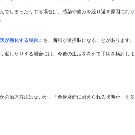
んでしまったりする場合は、感染や痛みを繰り返す原因になり
。
形が悪化する場合
にも、断脚が選択肢になることがあります。
り返したりする場合には、今後の生活を考えて手術を検討しま
かの治療方法はないか」「全身麻酔に耐えられる状態か」を多