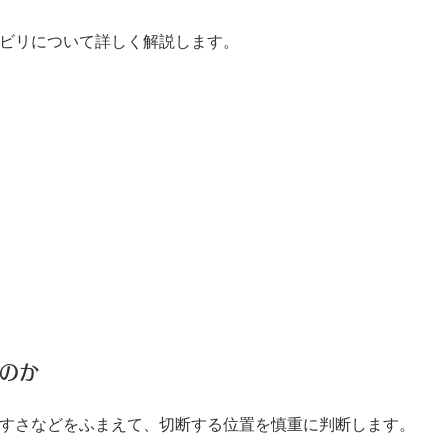
ビリについて詳しく解説します。
のか
すさなどをふまえて、切断する位置を慎重に判断します。