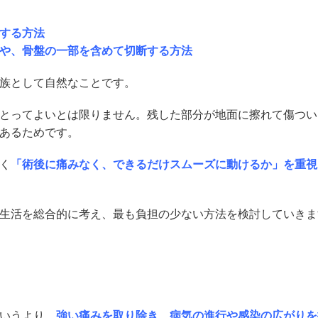
する方法
や、骨盤の一部を含めて切断する方法
族として自然なことです。
とってよいとは限りません。残した部分が地面に擦れて傷つい
あるためです。
く
「術後に痛みなく、できるだけスムーズに動けるか」を重視
生活を総合的に考え、最も負担の少ない方法を検討していきま
いうより、
強い痛みを取り除き、病気の進行や感染の広がりを