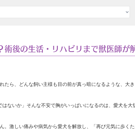
？術後の生活・リハビリまで獣医師が
れたら、どんな飼い主様も目の前が真っ暗になるような、大き
ではないか」そんな不安で胸がいっぱいになるのは、愛犬を大
ん。激しい痛みや病気から愛犬を解放し、「再び元気に歩くた