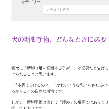
カテゴリー
犬の断脚手術、どんなときに必要
愛犬に「断脚（足を切断する手術）」が必要だと告げら
けられることと思います。
「3本脚で歩けるの？」「かわいそうな思いをさせるの
るからこその自然な感情です。
しかし、断脚手術は決して「諦め」の選択ではありませ
択」でもあります。