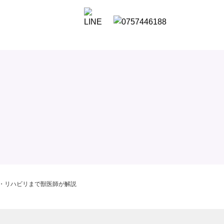
・リハビリまで獣医師が解説