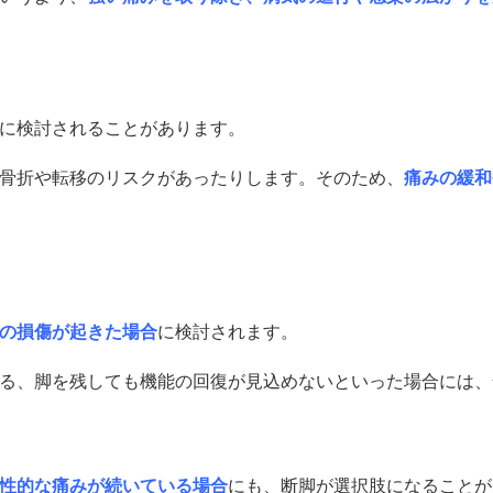
に検討されることがあります。
骨折や転移のリスクがあったりします。そのため、
痛みの緩和
の損傷が起きた場合
に検討されます。
る、脚を残しても機能の回復が見込めないといった場合には、
性的な痛みが続いている場合
にも、断脚が選択肢になることが