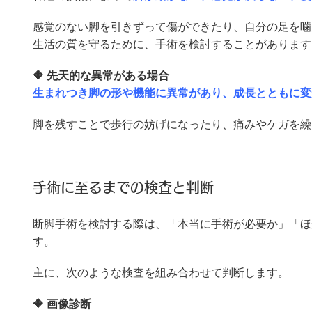
感覚のない脚を引きずって傷ができたり、自分の足を噛
生活の質を守るために、手術を検討することがあります
🔶 先天的な異常がある場合
生まれつき脚の形や機能に異常があり、成長とともに変
脚を残すことで歩行の妨げになったり、痛みやケガを繰
手術に至るまでの検査と判断
断脚手術を検討する際は、「本当に手術が必要か」「ほ
す。
主に、次のような検査を組み合わせて判断します。
🔶 画像診断