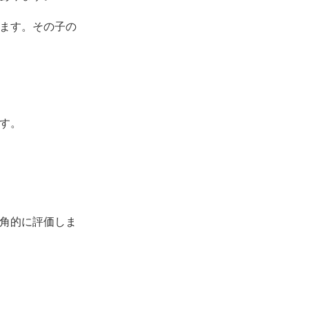
ます。その子の
す。
角的に評価しま