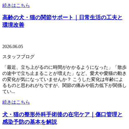
続きはこちら
高齢の犬・猫の関節サポート｜日常生活の工夫と
環境改善
2026.06.05
スタッフブログ
「最近、立ち上がるのに時間がかかるようになった」「散歩
の途中で立ち止まることが増えた」など、愛犬や愛猫の動き
の変化が気になっていませんか？ こうした変化は年齢によ
るものと思われがちですが、関節の痛みや筋力低下が関係し
てい...
続きはこちら
犬・猫の整形外科手術後の在宅ケア｜傷口管理と
感染予防の基本を解説