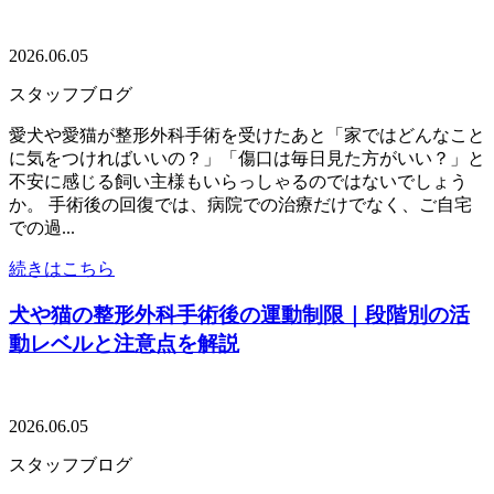
2026.06.05
スタッフブログ
愛犬や愛猫が整形外科手術を受けたあと「家ではどんなこと
に気をつければいいの？」「傷口は毎日見た方がいい？」と
不安に感じる飼い主様もいらっしゃるのではないでしょう
か。 手術後の回復では、病院での治療だけでなく、ご自宅
での過...
続きはこちら
犬や猫の整形外科手術後の運動制限｜段階別の活
動レベルと注意点を解説
2026.06.05
スタッフブログ