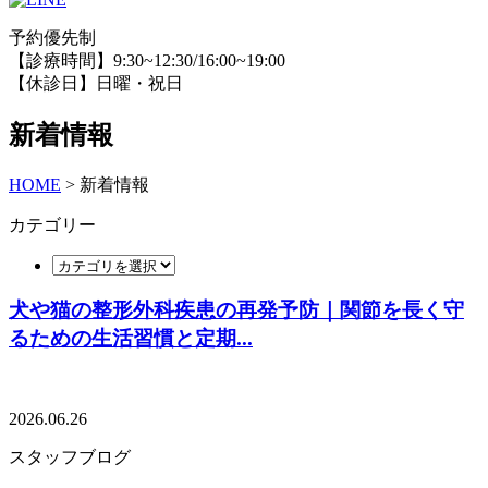
予約優先制
【診療時間】9:30~12:30/16:00~19:00
【休診日】日曜・祝日
新着情報
HOME
> 新着情報
カテゴリー
犬や猫の整形外科疾患の再発予防｜関節を長く守
るための生活習慣と定期...
2026.06.26
スタッフブログ